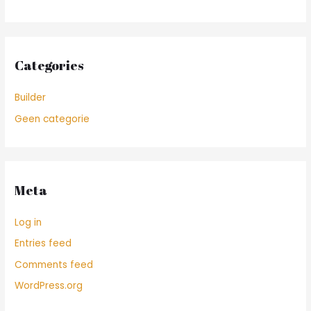
Categories
Builder
Geen categorie
Meta
Log in
Entries feed
Comments feed
WordPress.org