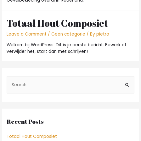
Gevelbekleding overal in Nederland.
Totaal Hout Composiet
Leave a Comment
/
Geen categorie
/ By
pietro
Welkom bij WordPress. Dit is je eerste bericht. Bewerk of
verwijder het, start dan met schrijven!
Recent Posts
Totaal Hout Composiet