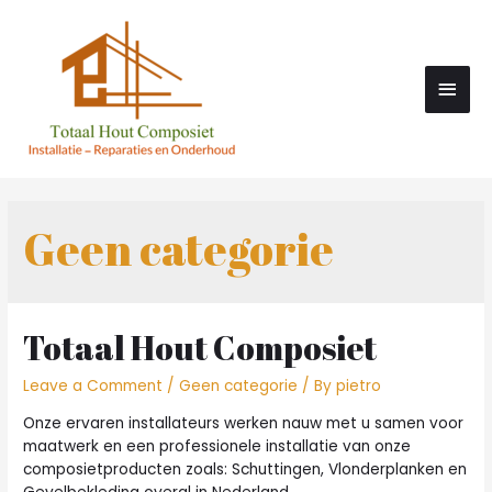
Geen categorie
Totaal Hout Composiet
Leave a Comment
/
Geen categorie
/ By
pietro
Onze ervaren installateurs werken nauw met u samen voor
maatwerk en een professionele installatie van onze
composietproducten zoals: Schuttingen, Vlonderplanken en