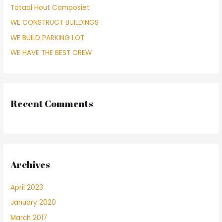
Totaal Hout Composiet
WE CONSTRUCT BUILDINGS
WE BUILD PARKING LOT
WE HAVE THE BEST CREW
Recent Comments
Archives
April 2023
January 2020
March 2017